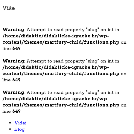
Više
Warning
: Attempt to read property "slug" on int in
/home/didaktic/didakticke-igracke.hr/wp-
content/themes/martfury-child/functions.php
on
line
649
Warning
: Attempt to read property "slug" on int in
/home/didaktic/didakticke-igracke.hr/wp-
content/themes/martfury-child/functions.php
on
line
649
Warning
: Attempt to read property "slug" on int in
/home/didaktic/didakticke-igracke.hr/wp-
content/themes/martfury-child/functions.php
on
line
649
Videi
Blog