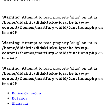
Korisnički račun
Warning
: Attempt to read property "slug" on int in
/home/didaktic/didakticke-igracke.hr/wp-
content/themes/martfury-child/functions.php
on
line
649
Warning
: Attempt to read property "slug" on int in
/home/didaktic/didakticke-igracke.hr/wp-
content/themes/martfury-child/functions.php
on
line
649
Warning
: Attempt to read property "slug" on int in
/home/didaktic/didakticke-igracke.hr/wp-
content/themes/martfury-child/functions.php
on
line
649
Korisnički račun
Košarica
Blagajna