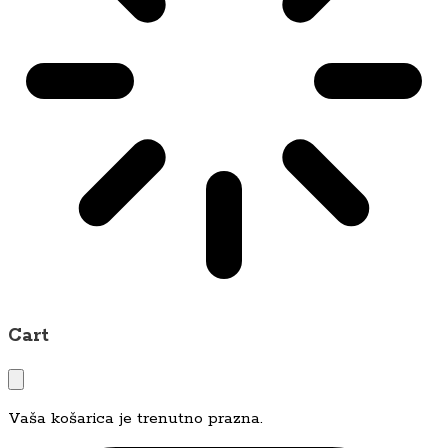
Cart
Vaša košarica je trenutno prazna.