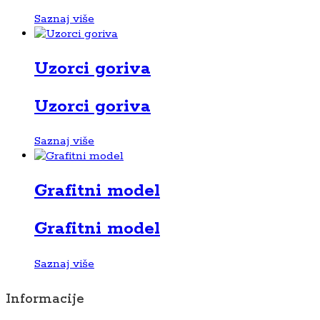
Saznaj više
Uzorci goriva
Uzorci goriva
Saznaj više
Grafitni model
Grafitni model
Saznaj više
Informacije