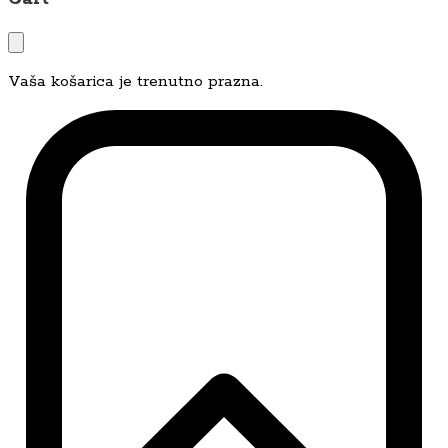
Vaša košarica je trenutno prazna.