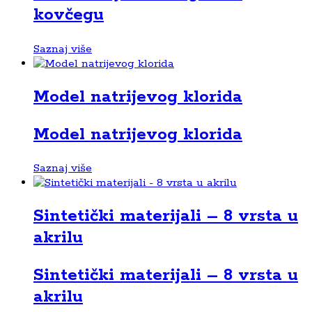
kovčegu
Saznaj više
Model natrijevog klorida
Model natrijevog klorida
Saznaj više
Sintetički materijali – 8 vrsta u
akrilu
Sintetički materijali – 8 vrsta u
akrilu