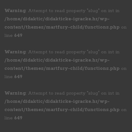
Warning
: Attempt to read property "slug" on int in
/home/didaktic/didakticke-igracke.hr/wp-
content/themes/martfury-child/functions.php
on
line
649
Warning
: Attempt to read property "slug" on int in
/home/didaktic/didakticke-igracke.hr/wp-
content/themes/martfury-child/functions.php
on
line
649
Warning
: Attempt to read property "slug" on int in
/home/didaktic/didakticke-igracke.hr/wp-
content/themes/martfury-child/functions.php
on
line
649