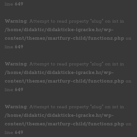
line
649
Warning
: Attempt to read property "slug" on int in
/home/didaktic/didakticke-igracke.hr/wp-
content/themes/martfury-child/functions.php
on
line
649
Warning
: Attempt to read property "slug" on int in
/home/didaktic/didakticke-igracke.hr/wp-
content/themes/martfury-child/functions.php
on
line
649
Warning
: Attempt to read property "slug" on int in
/home/didaktic/didakticke-igracke.hr/wp-
content/themes/martfury-child/functions.php
on
line
649