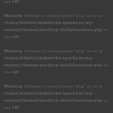
line
649
Warning
: Attempt to read property "slug" on int in
/home/didaktic/didakticke-igracke.hr/wp-
content/themes/martfury-child/functions.php
on
line
649
Warning
: Attempt to read property "slug" on int in
/home/didaktic/didakticke-igracke.hr/wp-
content/themes/martfury-child/functions.php
on
line
649
Warning
: Attempt to read property "slug" on int in
/home/didaktic/didakticke-igracke.hr/wp-
content/themes/martfury-child/functions.php
on
line
649