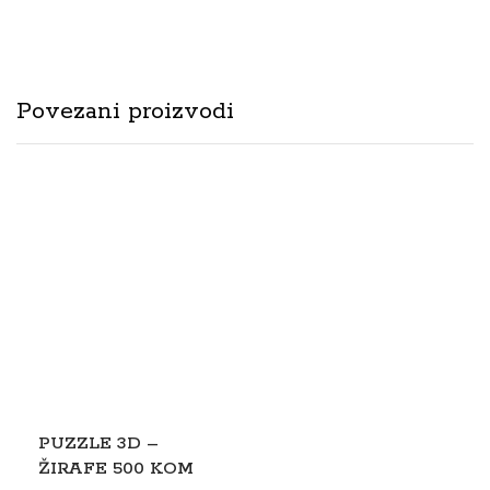
Povezani proizvodi
PUZZLE 3D –
ŽIRAFE 500 KOM