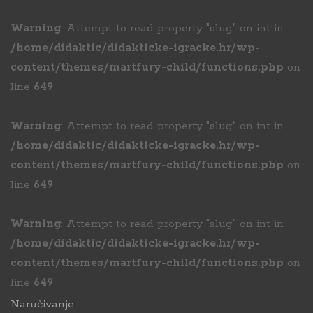
Warning
: Attempt to read property "slug" on int in
/home/didaktic/didakticke-igracke.hr/wp-
content/themes/martfury-child/functions.php
on
line
649
Warning
: Attempt to read property "slug" on int in
/home/didaktic/didakticke-igracke.hr/wp-
content/themes/martfury-child/functions.php
on
line
649
Warning
: Attempt to read property "slug" on int in
/home/didaktic/didakticke-igracke.hr/wp-
content/themes/martfury-child/functions.php
on
line
649
Naručivanje