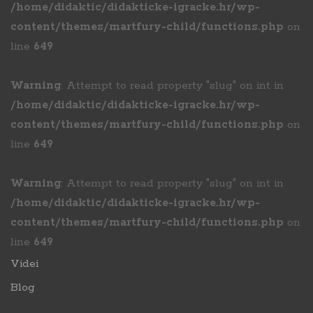
/home/didaktic/didakticke-igracke.hr/wp-
content/themes/martfury-child/functions.php
on
line
649
Warning
: Attempt to read property "slug" on int in
/home/didaktic/didakticke-igracke.hr/wp-
content/themes/martfury-child/functions.php
on
line
649
Warning
: Attempt to read property "slug" on int in
/home/didaktic/didakticke-igracke.hr/wp-
content/themes/martfury-child/functions.php
on
line
649
Videi
Blog