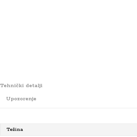
Tehnički detalji
Upozorenje
Težina