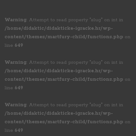
Warning
: Attempt to read property "slug" on int in
/home/didaktic/didakticke-igracke.hr/wp-
content/themes/martfury-child/functions.php
on
line
649
Warning
: Attempt to read property "slug" on int in
/home/didaktic/didakticke-igracke.hr/wp-
content/themes/martfury-child/functions.php
on
line
649
Warning
: Attempt to read property "slug" on int in
/home/didaktic/didakticke-igracke.hr/wp-
content/themes/martfury-child/functions.php
on
line
649