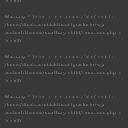
line
649
Warning
: Attempt to read property "slug" on int in
/home/didaktic/didakticke-igracke.hr/wp-
content/themes/martfury-child/functions.php
on
line
649
Warning
: Attempt to read property "slug" on int in
/home/didaktic/didakticke-igracke.hr/wp-
content/themes/martfury-child/functions.php
on
line
649
Warning
: Attempt to read property "slug" on int in
/home/didaktic/didakticke-igracke.hr/wp-
content/themes/martfury-child/functions.php
on
line
649