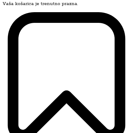
Vaša košarica je trenutno prazna.