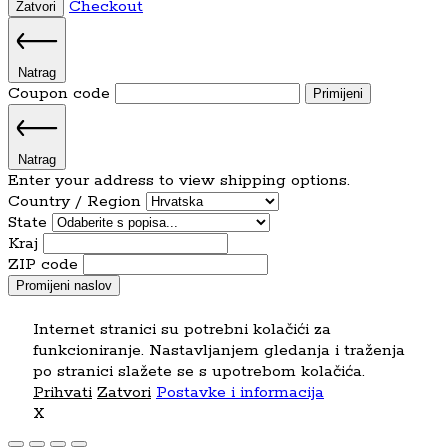
Checkout
Zatvori
Natrag
Coupon code
Primijeni
Natrag
Enter your address to view shipping options.
Country / Region
State
Kraj
ZIP code
Promijeni naslov
Internet stranici su potrebni kolačići za
funkcioniranje. Nastavljanjem gledanja i traženja
po stranici slažete se s upotrebom kolačića.
Prihvati
Zatvori
Postavke i informacija
X