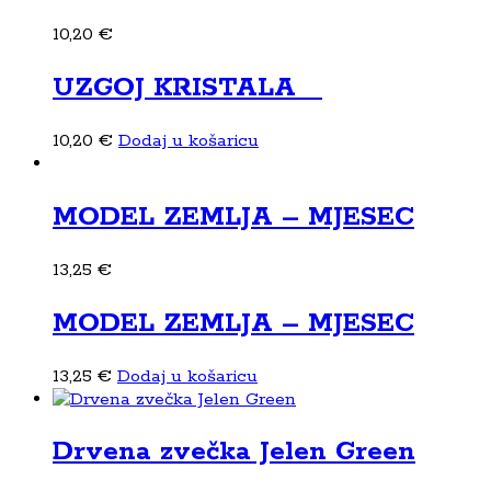
10,20
€
UZGOJ KRISTALA
10,20
€
Dodaj u košaricu
MODEL ZEMLJA – MJESEC
13,25
€
MODEL ZEMLJA – MJESEC
13,25
€
Dodaj u košaricu
Drvena zvečka Jelen Green