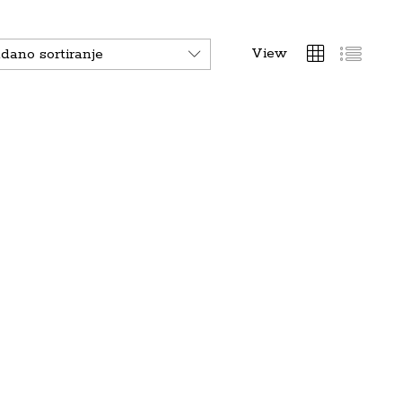
View
dano sortiranje