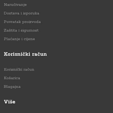
Naručivanje
Dostava i isporuka
Povratak proizvoda
Zaštita i sigurnost
Plaćanje i cijene
Korisnički račun
Korisnički račun
Košarica
Blagajna
Više